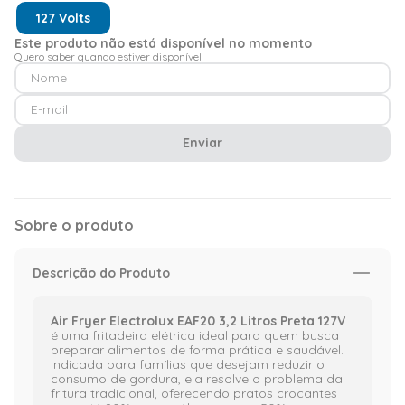
127 Volts
Este produto não está disponível no momento
Quero saber quando estiver disponível
Enviar
Sobre o produto
Descrição do Produto
Air Fryer Electrolux EAF20 3,2 Litros Preta 127V
é uma fritadeira elétrica ideal para quem busca
preparar alimentos de forma prática e saudável.
Indicada para famílias que desejam reduzir o
consumo de gordura, ela resolve o problema da
fritura tradicional, oferecendo pratos crocantes