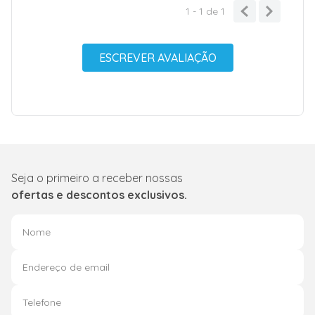
1 - 1
de
1
ESCREVER AVALIAÇÃO
Seja o primeiro a receber nossas
ofertas e descontos exclusivos.