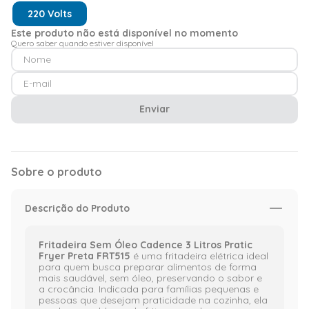
220 Volts
Este produto não está disponível no momento
Quero saber quando estiver disponível
Enviar
Sobre o produto
Descrição do Produto
Fritadeira Sem Óleo Cadence 3 Litros Pratic
Fryer Preta FRT515
é uma fritadeira elétrica ideal
para quem busca preparar alimentos de forma
mais saudável, sem óleo, preservando o sabor e
a crocância. Indicada para famílias pequenas e
pessoas que desejam praticidade na cozinha, ela