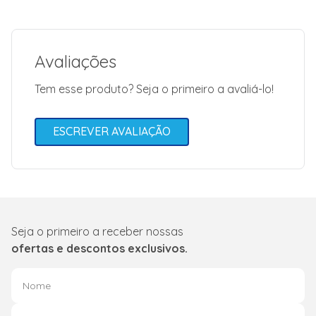
Avaliações
Tem esse produto? Seja o primeiro a avaliá-lo!
ESCREVER AVALIAÇÃO
Seja o primeiro a receber nossas
ofertas e descontos exclusivos.