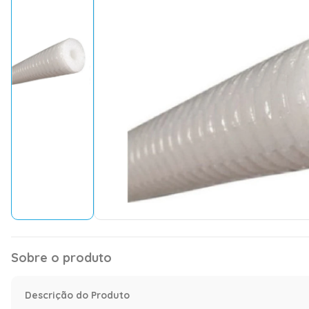
Sobre o produto
Descrição do Produto