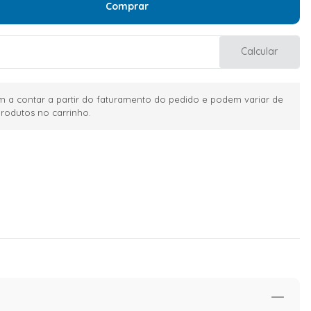
Comprar
Calcular
 a contar a partir do faturamento do pedido e podem variar de
rodutos no carrinho.