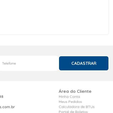
CADASTRAR
Área do Cliente
48
Minha Conta
Meus Pedidos
Calculadora de BTUs
s.com.br
Portal de Boletos