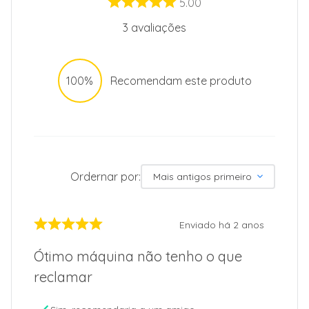
5.00
3
avaliações
100%
Recomendam este produto
Ordernar por:
Mais antigos primeiro
Enviado há
2 anos
Ótimo máquina não tenho o que
reclamar