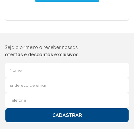
Seja o primeiro a receber nossas
ofertas e descontos exclusivos.
CADASTRAR