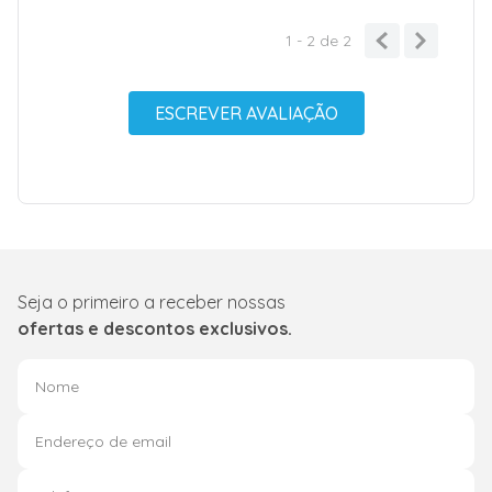
1 - 2
de
2
ESCREVER AVALIAÇÃO
Seja o primeiro a receber nossas
ofertas e descontos exclusivos.