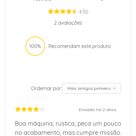
4.50
2
avaliações
100%
Recomendam este produto
Ordernar por:
Mais antigos primeiro
Enviado há
2 anos
Boa máquina, rustica, peca um pouco
no acabamento, mas cumpre missão.