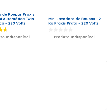
 de Roupas Praxis
i Automática Twin
Mini Lavadora de Roupas 1,2
ca – 220 Volts
Kg Praxis Prata – 220 Volts
to Indisponível
Produto Indisponível