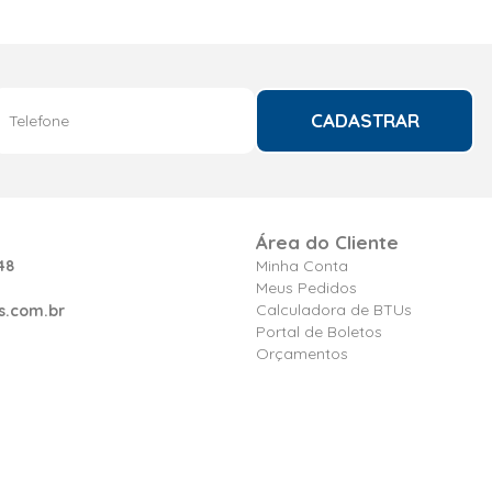
CADASTRAR
Área do Cliente
48
Minha Conta
Meus Pedidos
Calculadora de BTUs
s.com.br
Portal de Boletos
Orçamentos