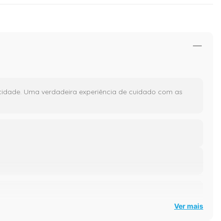
ticidade. Uma verdadeira experiência de cuidado com as
Ver mais