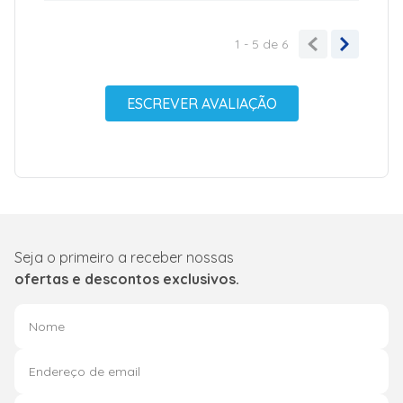
1 - 5
de
6
ESCREVER AVALIAÇÃO
Seja o primeiro a receber nossas
ofertas e descontos exclusivos.