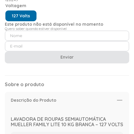
Voltagem
127 Volts
Este produto não está disponível no momento
Quero saber quando estiver disponível
Enviar
Sobre o produto
Descrição do Produto
LAVADORA DE ROUPAS SEMIAUTOMÁTICA
MUELLER FAMILY LITE 10 KG BRANCA – 127 VOLTS