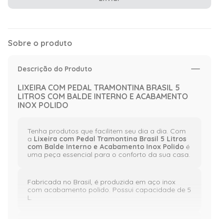
Sobre o produto
Descrição do Produto
LIXEIRA COM PEDAL TRAMONTINA BRASIL 5
LITROS COM BALDE INTERNO E ACABAMENTO
INOX POLIDO
Tenha produtos que facilitem seu dia a dia. Com
a
Lixeira com Pedal Tramontina Brasil 5 Litros
com Balde Interno e Acabamento Inox Polido
é
uma peça essencial para o conforto da sua casa.
Fabricada no Brasil, é produzida em aço inox
com acabamento polido. Possui capacidade de 5
L.