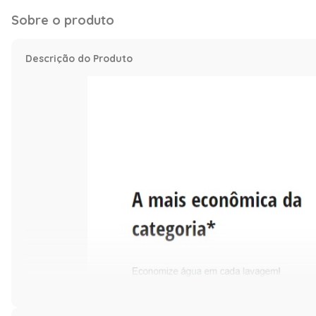
Sobre o produto
Descrição do Produto