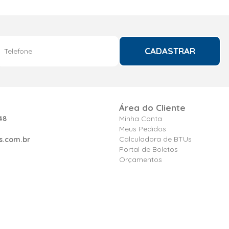
CADASTRAR
Área do Cliente
48
Minha Conta
Meus Pedidos
Calculadora de BTUs
s.com.br
Portal de Boletos
Orçamentos