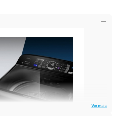
Ver mais