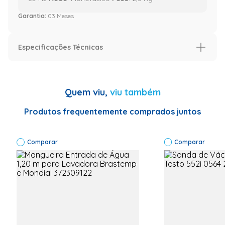
Garantia:
03 Meses
Especificações Técnicas
Quem viu,
viu também
Produtos frequentemente comprados juntos
Comparar
Comparar