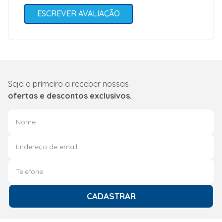
ESCREVER AVALIAÇÃO
Seja o primeiro a receber nossas
ofertas e descontos exclusivos.
CADASTRAR