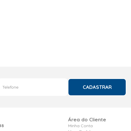
CADASTRAR
Área do Cliente
48
Minha Conta