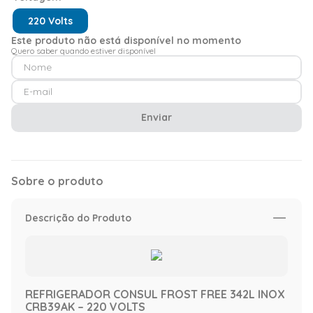
220 Volts
Este produto não está disponível no momento
Quero saber quando estiver disponível
Enviar
Sobre o produto
Descrição do Produto
REFRIGERADOR CONSUL FROST FREE 342L INOX
CRB39AK – 220 VOLTS