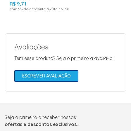
R$
9
,
71
com
5
% de desconto à vista no PIX
Avaliações
Tem esse produto? Seja o primeiro a avaliá-lo!
ESCREVER AVALIAÇÃO
Seja o primeiro a receber nossas
ofertas e descontos exclusivos.