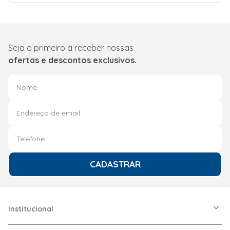
Seja o primeiro a receber nossas
ofertas e descontos exclusivos.
CADASTRAR
Institucional
A Friopeças