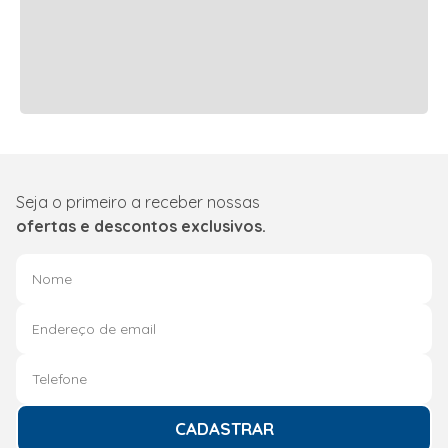
Seja o primeiro a receber nossas
ofertas e descontos exclusivos.
CADASTRAR