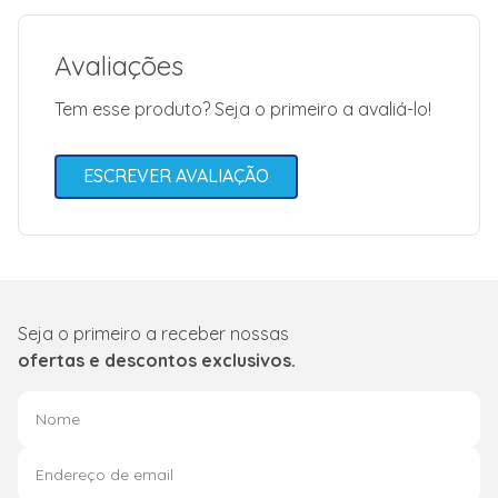
Avaliações
Tem esse produto? Seja o primeiro a avaliá-lo!
ESCREVER AVALIAÇÃO
Seja o primeiro a receber nossas
ofertas e descontos exclusivos.