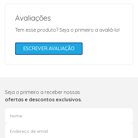
Avaliações
Tem esse produto? Seja o primeiro a avaliá-lo!
ESCREVER AVALIAÇÃO
Seja o primeiro a receber nossas
ofertas e descontos exclusivos.