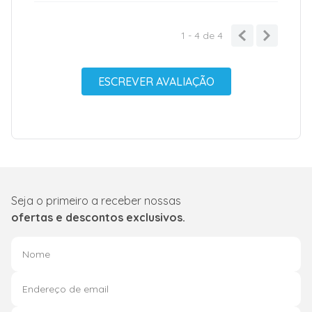
1 - 4
de
4
ESCREVER AVALIAÇÃO
Seja o primeiro a receber nossas
ofertas e descontos exclusivos.