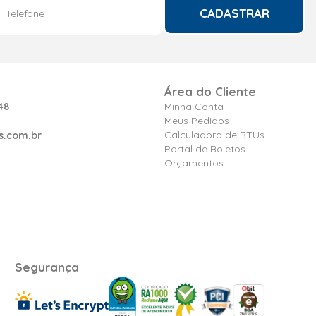
CADASTRAR
Área do Cliente
48
Minha Conta
Meus Pedidos
Calculadora de BTUs
s.com.br
Portal de Boletos
Orçamentos
Segurança