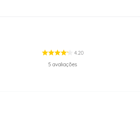
4.20
5
avaliações