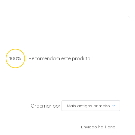
100%
Recomendam este produto
Ordernar por:
Mais antigos primeiro
Enviado há
1 ano