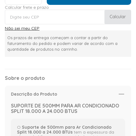
Calcular frete e prazo
Calcular
Não sei meu CEP
Os prazos de entrega começam a contar a partir do
faturamento do pedido e podem variar de acordo com a
quantidade de produtos no carrinho.
Sobre o produto
Descrição do Produto
SUPORTE DE 500MM PARA AR CONDICIONADO
SPLIT 18.000 A 24.000 BTUS
O
Suporte de 500mm para Ar Condicionado
Split 18.000 a 24.000 BTUs
tem a espessura da