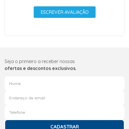
ESCREVER AVALIAÇÃO
Seja o primeiro a receber nossas
ofertas e descontos exclusivos.
CADASTRAR