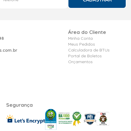
Área do Cliente
48
Minha Conta
Meus Pedidos
Calculadora de BTUs
s.com.br
Portal de Boletos
Orçamentos
Segurança