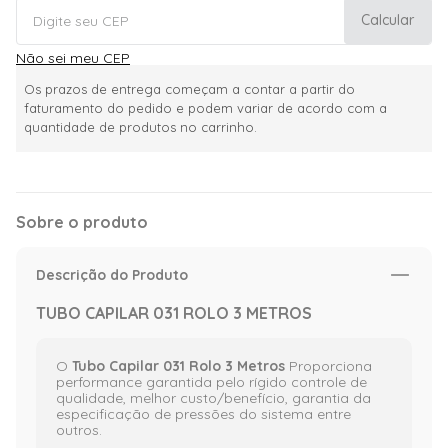
Calcular
Não sei meu CEP
Os prazos de entrega começam a contar a partir do
faturamento do pedido e podem variar de acordo com a
quantidade de produtos no carrinho.
Sobre o produto
Descrição do Produto
TUBO CAPILAR 031 ROLO 3 METROS
O
Tubo Capilar 031 Rolo 3 Metros
Proporciona
performance garantida pelo rígido controle de
qualidade, melhor custo/benefício, garantia da
especificação de pressões do sistema entre
outros.