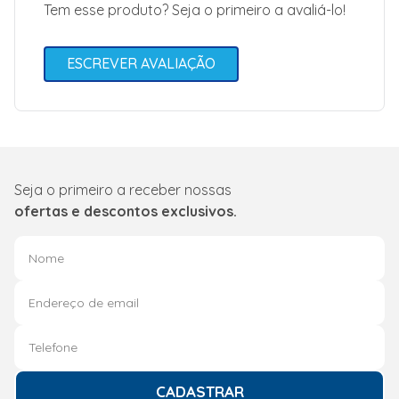
Tem esse produto? Seja o primeiro a avaliá-lo!
ESCREVER AVALIAÇÃO
Seja o primeiro a receber nossas
ofertas e descontos exclusivos.
CADASTRAR