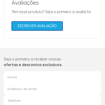
Avaliações
Tem esse produto? Seja o primeiro a avaliá-lo!
ESCREVER AVALIAÇÃO
Seja o primeiro a receber nossas
ofertas e descontos exclusivos.