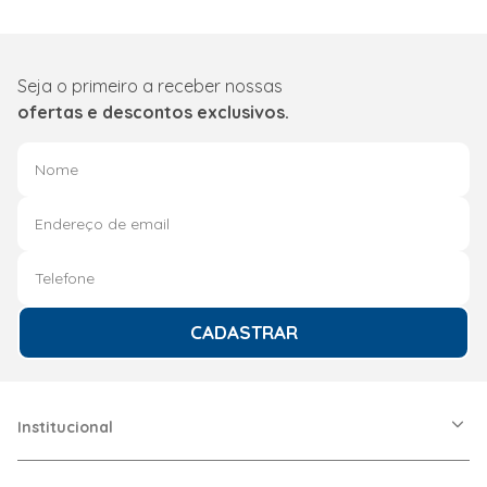
Seja o primeiro a receber nossas
ofertas e descontos exclusivos.
CADASTRAR
Institucional
A Friopeças