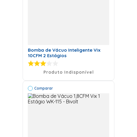
Bomba de Vácuo Inteligente Vix
10CFM 2 Estágios
Produto Indisponível
Comparar