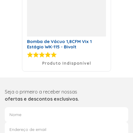
Bomba de Vácuo 1,8CFM Vix 1
Estágio WK-115 - Bivolt
Produto Indisponível
Seja o primeiro a receber nossas
ofertas e descontos exclusivos.