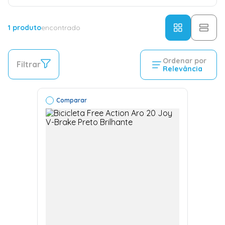
1
produto
encontrado
Ordenar por
Filtrar
Relevância
Comparar