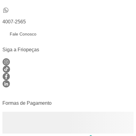
4007-2565
Fale Conosco
Siga a Friopeças
Formas de Pagamento