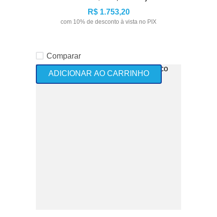
R$
1
.
753
,
20
com
10
% de desconto à vista no PIX
Comparar
ADICIONAR AO CARRINHO