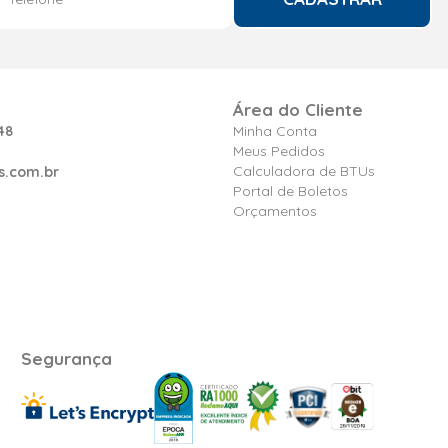
Área do Cliente
48
Minha Conta
Meus Pedidos
Calculadora de BTUs
s.com.br
Portal de Boletos
Orçamentos
Segurança